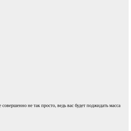
 совершенно не так просто, ведь вас будет поджидать масса