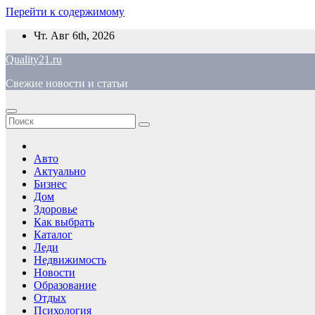
Перейти к содержимому
Чт. Авг 6th, 2026
Quality21.ru
Свежие новости и статьи
Авто
Актуально
Бизнес
Дом
Здоровье
Как выбрать
Каталог
Леди
Недвижимость
Новости
Образование
Отдых
Психология