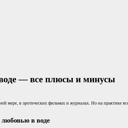
 воде — все плюсы и минусы
ей мере, в эротических фильмах и журналах. Но на практике все
 любовью в воде