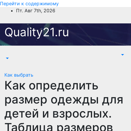
Перейти к содержимому
Пт. Авг 7th, 2026
Quality21.ru
Как выбрать
Как определить
размер одежды для
детей и взрослых.
Таблица размеров