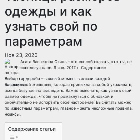
одежды и как
узнать свой по
параметрам
Ноя 23, 2020
Агата Васнецова Стиль – это способ сказать, кто ты, не
используя слов. 9 янв. 2017 г. Содержание
Выбор гардероба – важный момент в жизни каждой
современной женщины, которая привыкла за собой ухаживать,
всегда безупречно выглядеть. Важно выяснить, как узнать свой
размер одежды, чтобы не промахнуться с обновкой и
окончательно не испортить себе настроение. Высчитать можно
по известным параметрам, главное – знать несложные правила,
нюансы.
Содержание статьи