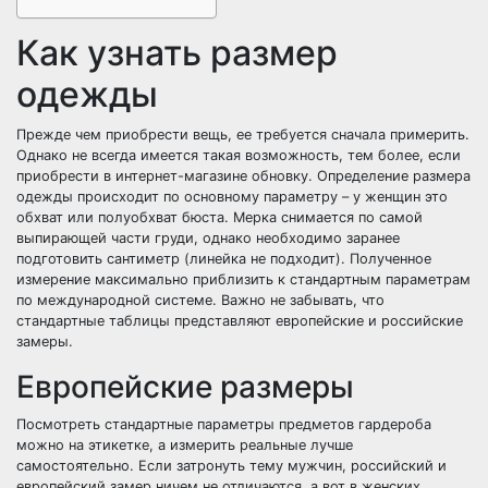
Как узнать размер
одежды
Прежде чем приобрести вещь, ее требуется сначала примерить.
Однако не всегда имеется такая возможность, тем более, если
приобрести в интернет-магазине обновку. Определение размера
одежды происходит по основному параметру – у женщин это
обхват или полуобхват бюста. Мерка снимается по самой
выпирающей части груди, однако необходимо заранее
подготовить сантиметр (линейка не подходит). Полученное
измерение максимально приблизить к стандартным параметрам
по международной системе. Важно не забывать, что
стандартные таблицы представляют европейские и российские
замеры.
Европейские размеры
Посмотреть стандартные параметры предметов гардероба
можно на этикетке, а измерить реальные лучше
самостоятельно. Если затронуть тему мужчин, российский и
европейский замер ничем не отличаются, а вот в женских