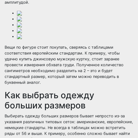
амплитудой.
Вещи по фигуре стоит покупать, сверяясь с таблицами
соответствия европейским стандартам. К примеру, чтобы
удачно купить джинсовую мужскую куртку, стоит заранее
провести измерения обхвата груди. Полученное количество
сантиметров необходимо разделить на 2 – это и будет
стандартный размер, который затем можно переводить в
буквенный аналог.
Как выбрать одежду
больших размеров
Выбирать одежду больших размеров бывает непросто из-за
указания различных типовых сеток: американские, европейские,
немецкие стандарты. Не всегда в таблицах можно встретить
ряды от 56 и выше. К примеру, особенно сложно бывает найти