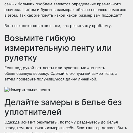
самых больших проблем является определение правильного
размера. Цифры и буквы в размерах обычно не очень помогают
в этом. Так как же понять какой какой размер вам подойдет?
Вот несколько советов о том, как решить эту проблему.
Возьмите гибкую
измерительную ленту или
рулетку
Если под рукой нет ленты или рулетки, можно взять
обыкновенную веревку. Сделайте ею нужный замер тела, а
затем проверьте получившуюся длину линейкой.
Делайте замеры в белье без
уплотнителей
Одежда исказит результаты, поэтому разденьтесь до белья
перед тем, как начать измерять себя. Бюстгальтер должен быть