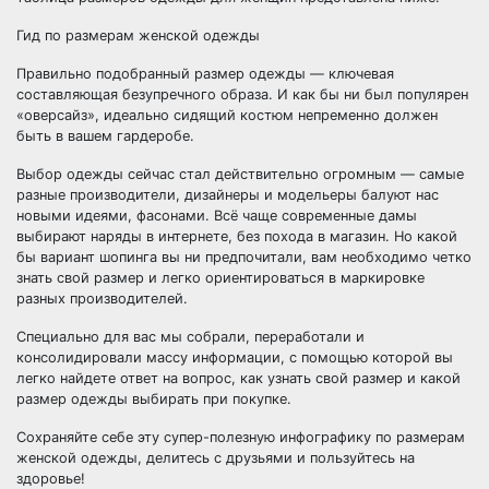
Гид по размерам женской одежды
Правильно подобранный размер одежды — ключевая
составляющая безупречного образа. И как бы ни был популярен
«оверсайз», идеально сидящий костюм непременно должен
быть в вашем гардеробе.
Выбор одежды сейчас стал действительно огромным — самые
разные производители, дизайнеры и модельеры балуют нас
новыми идеями, фасонами. Всё чаще современные дамы
выбирают наряды в интернете, без похода в магазин. Но какой
бы вариант шопинга вы ни предпочитали, вам необходимо четко
знать свой размер и легко ориентироваться в маркировке
разных производителей.
Специально для вас мы собрали, переработали и
консолидировали массу информации, с помощью которой вы
легко найдете ответ на вопрос, как узнать свой размер и какой
размер одежды выбирать при покупке.
Сохраняйте себе эту супер-полезную инфографику по размерам
женской одежды, делитесь с друзьями и пользуйтесь на
здоровье!