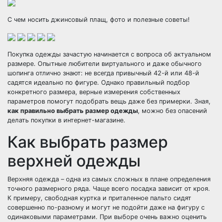
С чем носить джинсовый плащ, фото и полезные советы!
Покупка одежды зачастую начинается с вопроса об актуальном
размере. Опытные любители виртуального и даже обычного
шопинга отлично знают: не всегда привычный 42-й или 48-й
садятся идеально по фигуре. Однако правильный подбор
конкретного размера, верные измерения собственных
параметров помогут подобрать вещь даже без примерки. Зная,
как правильно выбрать размер одежды
, можно без опасений
делать покупки в интернет-магазине.
Как выбрать размер
верхней одежды
Верхняя одежда – одна из самых сложных в плане определения
точного размерного ряда. Чаще всего посадка зависит от кроя.
К примеру, свободная куртка и приталенное пальто сидят
совершенно по-разному и могут не подойти даже на фигуру с
одинаковыми параметрами. При выборе очень важно оценить