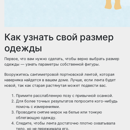
Как узнать свой размер
одежды
Первое, что вам нужно сделать, чтобы верно выбрать размер
одежды — узнать параметры собственной фигуры.
Вооружитесь сантиметровой портновской лентой, которая
наверняка найдется в вашем доме. Лучше, если лента будет
новой, так как старая растянутая может подвести вас.
Примите расслабленную позу с привычной осанкой.
Для более точных результатов попросите кого-нибудь
помочь с измерениями.
Проводите снятие мерок на белье или тонкую
облегающую одежду.
Следите, чтобы лента достаточно плотно охватывала
тело, но не пережимала его.