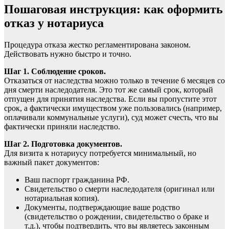
Пошаговая инструкция: как оформить
отказ у нотариуса
Процедура отказа жестко регламентирована законом.
Действовать нужно быстро и точно.
Шаг 1. Соблюдение сроков.
Отказаться от наследства можно только в течение 6 месяцев со
дня смерти наследодателя. Это тот же самый срок, который
отпущен для принятия наследства. Если вы пропустите этот
срок, а фактически имуществом уже пользовались (например,
оплачивали коммунальные услуги), суд может счесть, что вы
фактически приняли наследство.
Шаг 2. Подготовка документов.
Для визита к нотариусу потребуется минимальный, но
важный пакет документов:
Ваш паспорт гражданина РФ.
Свидетельство о смерти наследодателя (оригинал или
нотариальная копия).
Документы, подтверждающие ваше родство
(свидетельство о рождении, свидетельство о браке и
т.д.), чтобы подтвердить, что вы являетесь законным