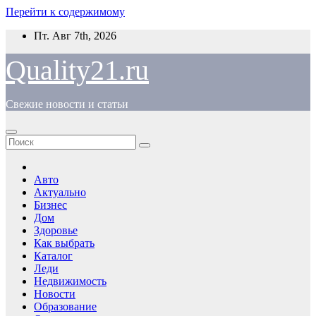
Перейти к содержимому
Пт. Авг 7th, 2026
Quality21.ru
Свежие новости и статьи
Авто
Актуально
Бизнес
Дом
Здоровье
Как выбрать
Каталог
Леди
Недвижимость
Новости
Образование