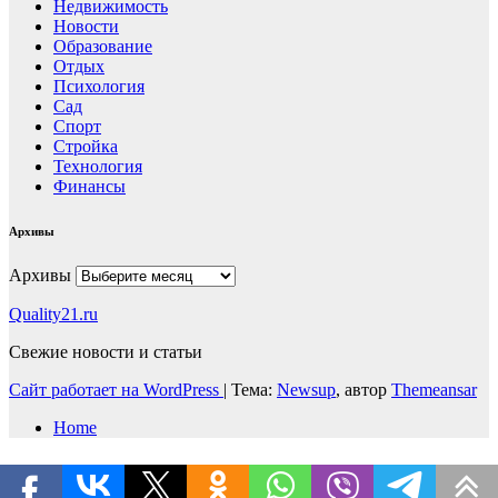
Недвижимость
Новости
Образование
Отдых
Психология
Сад
Спорт
Стройка
Технология
Финансы
Архивы
Архивы
Quality21.ru
Свежие новости и статьи
Сайт работает на WordPress
|
Тема:
Newsup
, автор
Themeansar
Home