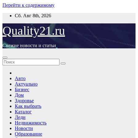
Перейти к содержимому
Сб. Авг 8th, 2026
Quality21.ru
Свежие новости и статьи
Авто
Актуально
Бизнес
Дом
Здоровье
Как выбрать
Каталог
Леди
Недвижимость
Новости
Образование