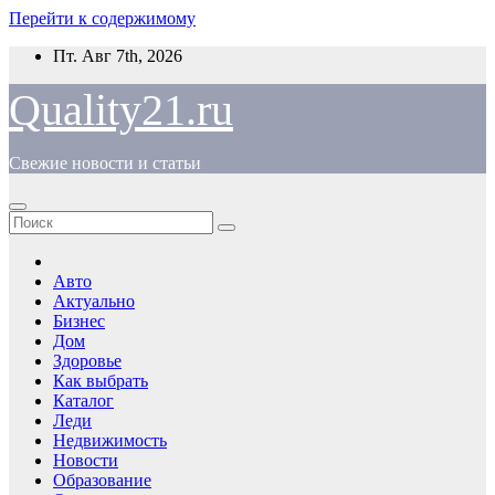
Перейти к содержимому
Пт. Авг 7th, 2026
Quality21.ru
Свежие новости и статьи
Авто
Актуально
Бизнес
Дом
Здоровье
Как выбрать
Каталог
Леди
Недвижимость
Новости
Образование