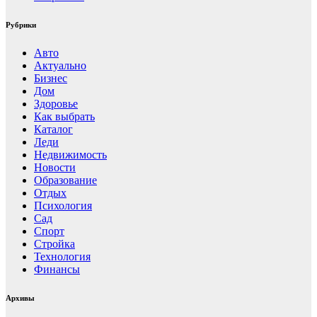
Рубрики
Авто
Актуально
Бизнес
Дом
Здоровье
Как выбрать
Каталог
Леди
Недвижимость
Новости
Образование
Отдых
Психология
Сад
Спорт
Стройка
Технология
Финансы
Архивы