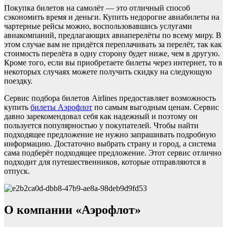
Покупка билетов на самолёт — это отличный способ
сэкономить время и деньги. Купить недорогие авиабилеты на
чартерные рейсы можно, воспользовавшись услугами
авиакомпаний, предлагающих авиаперелёты по всему миру. В
этом случае вам не придётся переплачивать за перелёт, так как
стоимость перелёта в одну сторону будет ниже, чем в другую.
Кроме того, если вы приобретаете билеты через интернет, то в
некоторых случаях можете получить скидку на следующую
поездку.
Сервис подбора билетов Airlines предоставляет возможность
купить
билеты Аэрофлот
по самым выгодным ценам. Сервис
давно зарекомендовал себя как надежный и поэтому он
пользуется популярностью у покупателей. Чтобы найти
подходящее предложение не нужно запрашивать подробную
информацию. Достаточно выбрать страну и город, а система
сама подберёт подходящее предложение. Этот сервис отлично
подходит для путешественников, которые отправляются в
отпуск.
О компании «Аэрофлот»