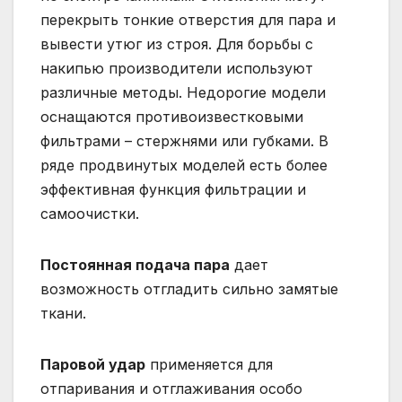
перекрыть тонкие отверстия для пара и
вывести утюг из строя. Для борьбы с
накипью производители используют
различные методы. Недорогие модели
оснащаются противоизвестковыми
фильтрами – стержнями или губками. В
ряде продвинутых моделей есть более
эффективная функция фильтрации и
самоочистки.
Постоянная подача пара
дает
возможность отгладить сильно замятые
ткани.
Паровой удар
применяется для
отпаривания и отглаживания особо