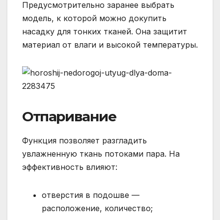
Предусмотрительно заранее выбрать
модель, к которой можно докупить
насадку для тонких тканей. Она защитит
материал от влаги и высокой температуры.
Отпаривание
Функция позволяет разгладить
увлажненную ткань потоками пара. На
эффективность влияют:
отверстия в подошве —
расположение, количество;