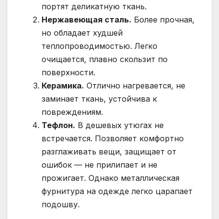
портят деликатную ткань.
Нержавеющая сталь.
Более прочная,
но обладает худшей
теплопроводимостью. Легко
очищается, плавно скользит по
поверхности.
Керамика.
Отлично нагревается, не
заминает ткань, устойчива к
повреждениям.
Тефлон.
В дешевых утюгах не
встречается. Позволяет комфортно
разглаживать вещи, защищает от
ошибок — не прилипает и не
прожигает. Однако металлическая
фурнитура на одежде легко царапает
подошву.