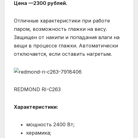
Цена —2300 рублей.
Отличные характеристики при работе
паром, возможность глажки на весу.
Защищен от накипи и попадания влаги на
вещи в процессе глажки. Автоматически
отключается, если оставить нагретым.
REDMOND RI-C263
Характеристики:
мощность 2400 Вт;
керамика;