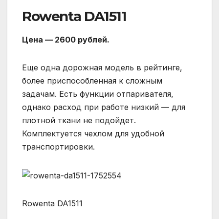
Rowenta DA1511
Цена — 2600 рублей.
Еще одна дорожная модель в рейтинге,
более приспособленная к сложным
задачам. Есть функции отпаривателя,
однако расход при работе низкий — для
плотной ткани не подойдет.
Комплектуется чехлом для удобной
транспортировки.
Rowenta DA1511