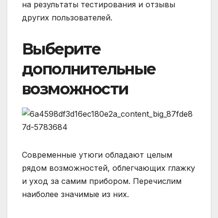
на результаты тестирования и отзывы
других пользователей.
Выберите
дополнительные
возможности
Современные утюги обладают целым
рядом возможностей, облегчающих глажку
и уход за самим прибором. Перечислим
наиболее значимые из них.