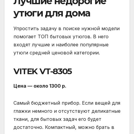
Лучшие недорогие
утюги для дома
Упростить задачу в поиске нужной модели
помогает ТОП бытовых утюгов. В него
входят лучшие и наиболее популярные
утюги средней ценовой категории.
VITEK VT-8305
Цена — около 1300 р.
Самый бюджетный прибор. Если вещей для
глажки немного и отсутствуют деликатные
ткани, для бытовых задач его будет
достаточно. Компактный, можно брать в