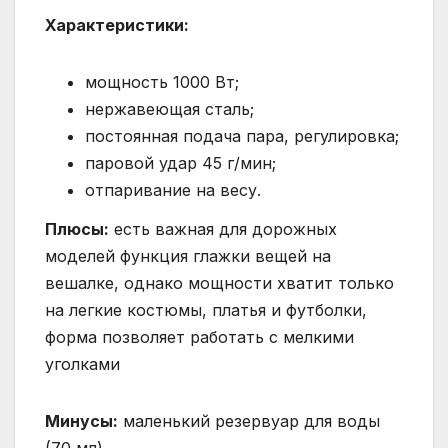
Характеристики:
мощность 1000 Вт;
нержавеющая сталь;
постоянная подача пара, регулировка;
паровой удар 45 г/мин;
отпаривание на весу.
Плюсы:
есть важная для дорожных
моделей функция глажки вещей на
вешалке, однако мощности хватит только
на легкие костюмы, платья и футболки,
форма позволяет работать с мелкими
уголками
Минусы:
маленький резервуар для воды