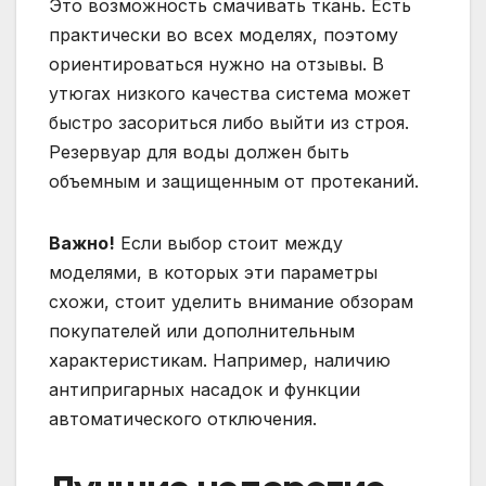
Это возможность смачивать ткань. Есть
практически во всех моделях, поэтому
ориентироваться нужно на отзывы. В
утюгах низкого качества система может
быстро засориться либо выйти из строя.
Резервуар для воды должен быть
объемным и защищенным от протеканий.
Важно!
Если выбор стоит между
моделями, в которых эти параметры
схожи, стоит уделить внимание обзорам
покупателей или дополнительным
характеристикам. Например, наличию
антипригарных насадок и функции
автоматического отключения.