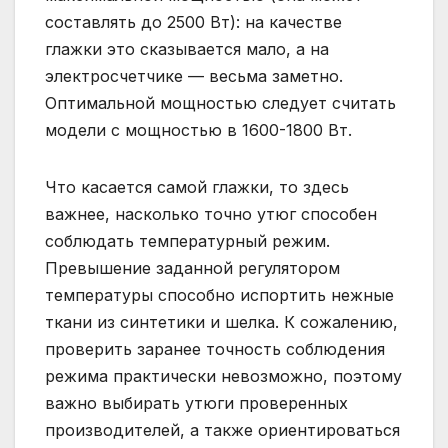
составлять до 2500 Вт): на качестве
глажки это сказывается мало, а на
электросчетчике — весьма заметно.
Оптимальной мощностью следует считать
модели с мощностью в 1600-1800 Вт.
Что касается самой глажки, то здесь
важнее, насколько точно утюг способен
соблюдать температурный режим.
Превышение заданной регулятором
температуры способно испортить нежные
ткани из синтетики и шелка. К сожалению,
проверить заранее точность соблюдения
режима практически невозможно, поэтому
важно выбирать утюги проверенных
производителей, а также ориентироваться