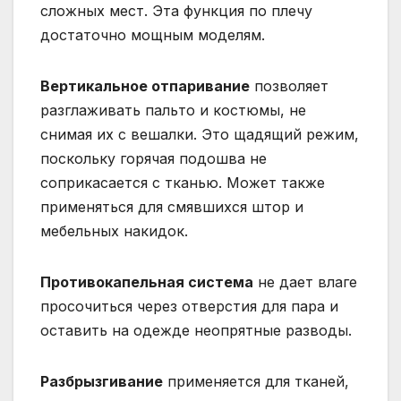
сложных мест. Эта функция по плечу
достаточно мощным моделям.
Вертикальное отпаривание
позволяет
разглаживать пальто и костюмы, не
снимая их с вешалки. Это щадящий режим,
поскольку горячая подошва не
соприкасается с тканью. Может также
применяться для смявшихся штор и
мебельных накидок.
Противокапельная система
не дает влаге
просочиться через отверстия для пара и
оставить на одежде неопрятные разводы.
Разбрызгивание
применяется для тканей,