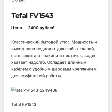
(70 мл)
Tefal FV1543
Цена — 2400 рублей.
Классический бытовой утюг. Мощность и
выход пара подходят для любых тканей,
есть защита от накипи и протечек, воды
хватает надолго. Обладает длинным
кабелем с удобным шаровым креплением
для комфортной работы.
Tefal FV1543