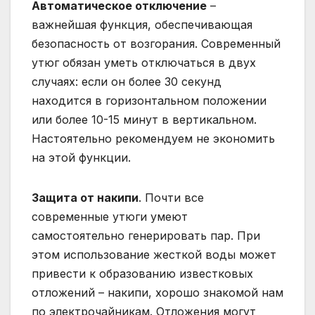
Автоматическое отключение
–
важнейшая функция, обеспечивающая
безопасность от возгорания. Современный
утюг обязан уметь отключаться в двух
случаях: если он более 30 секунд
находится в горизонтальном положении
или более 10-15 минут в вертикальном.
Настоятельно рекомендуем не экономить
на этой функции.
Защита от накипи
. Почти все
современные утюги умеют
самостоятельно генерировать пар. При
этом использование жесткой воды может
привести к образованию известковых
отложений – накипи, хорошо знакомой нам
по электрочайникам. Отложения могут