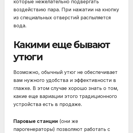
которые нежелательно подвергать
воздействию пара. При нажатии на кнопку
из специальных отверстий распыляется
вода.
Какими еще бывают
утюги
Возможно, обычный утюг не обеспечивает
вам нужного удобства и эффективности в
глажке. В этом случае хорошо знать о том,
какие еще вариации этого традиционного
устройства есть в продаже.
Паровые станции
(они же
парогенераторы) позволяют работать с