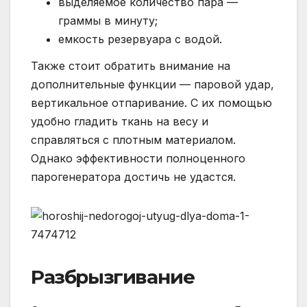
выделяемое количество пара —
граммы в минуту;
емкость резервуара с водой.
Также стоит обратить внимание на
дополнительные функции — паровой удар,
вертикальное отпаривание. С их помощью
удобно гладить ткань на весу и
справляться с плотным материалом.
Однако эффективности полноценного
парогенератора достичь не удастся.
Разбрызгивание