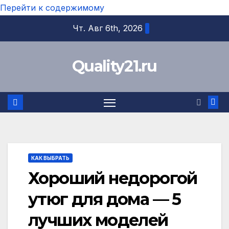
Перейти к содержимому
Чт. Авг 6th, 2026
Quality21.ru
КАК ВЫБРАТЬ
Хороший недорогой
утюг для дома — 5
лучших моделей