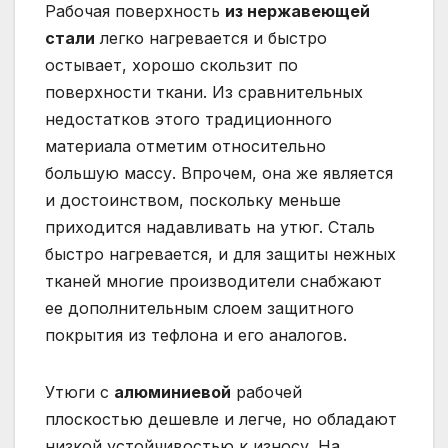
Рабочая поверхность
из нержавеющей
стали
легко нагревается и быстро
остывает, хорошо скользит по
поверхности ткани. Из сравнительных
недостатков этого традиционного
материала отметим относительно
большую массу. Впрочем, она же является
и достоинством, поскольку меньше
приходится надавливать на утюг. Сталь
быстро нагревается, и для защиты нежных
тканей многие производители снабжают
ее дополнительным слоем защитного
покрытия из тефлона и его аналогов.
Утюги с
алюминиевой
рабочей
плоскостью дешевле и легче, но обладают
низкой устойчивостью к износу. На