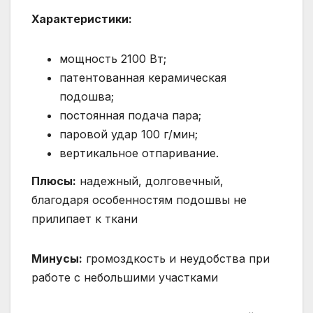
Характеристики:
мощность 2100 Вт;
патентованная керамическая
подошва;
постоянная подача пара;
паровой удар 100 г/мин;
вертикальное отпаривание.
Плюсы:
надежный, долговечный,
благодаря особенностям подошвы не
прилипает к ткани
Минусы:
громоздкость и неудобства при
работе с небольшими участками