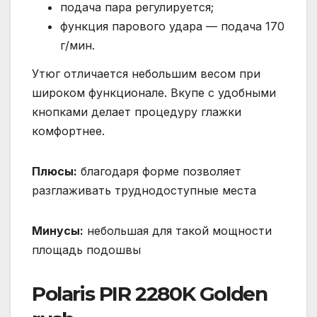
подача пара регулируется;
функция парового удара — подача 170
г/мин.
Утюг отличается небольшим весом при
широком функционале. Вкупе с удобными
кнопками делает процедуру глажки
комфортнее.
Плюсы:
благодаря форме позволяет
разглаживать труднодоступные места
Минусы:
небольшая для такой мощности
площадь подошвы
Polaris PIR 2280K Golden