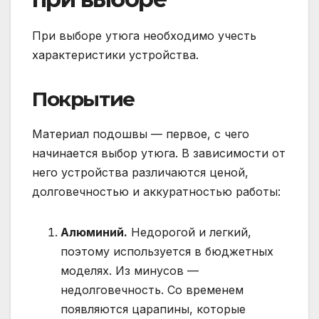
При выборе утюга необходимо учесть
характеристики устройства.
Покрытие
Материал подошвы — первое, с чего
начинается выбор утюга. В зависимости от
него устройства различаются ценой,
долговечностью и аккуратностью работы:
Алюминий.
Недорогой и легкий,
поэтому используется в бюджетных
моделях. Из минусов —
недолговечность. Со временем
появляются царапины, которые