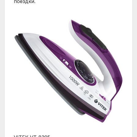
поездки.