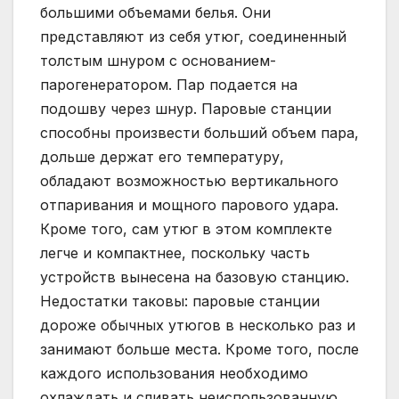
большими объемами белья. Они
представляют из себя утюг, соединенный
толстым шнуром с основанием-
парогенератором. Пар подается на
подошву через шнур. Паровые станции
способны произвести больший объем пара,
дольше держат его температуру,
обладают возможностью вертикального
отпаривания и мощного парового удара.
Кроме того, сам утюг в этом комплекте
легче и компактнее, поскольку часть
устройств вынесена на базовую станцию.
Недостатки таковы: паровые станции
дороже обычных утюгов в несколько раз и
занимают больше места. Кроме того, после
каждого использования необходимо
охлаждать и сливать неиспользованную