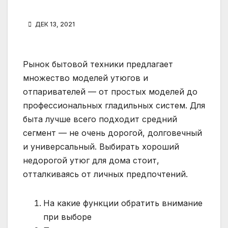
ДЕК 13, 2021
Рынок бытовой техники предлагает
множество моделей утюгов и
отпаривателей — от простых моделей до
профессиональных гладильных систем. Для
быта лучше всего подходит средний
сегмент — не очень дорогой, долговечный
и универсальный. Выбирать хороший
недорогой утюг для дома стоит,
отталкиваясь от личных предпочтений.
На какие функции обратить внимание
при выборе