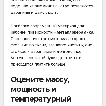
подошве из алюминия быстро появляются
царапины и даже сколы.
Наиболее современный материал для
рабочей поверхности –
металлокерамика
.
Основание из этого материала хорошо
скользит по ткани, его легко чистить, оно
стойкое к царапинам и долговечное.
Конечно, за такой букет достоинств
приходится платить больше.
Оцените массу,
мощность и
температурный