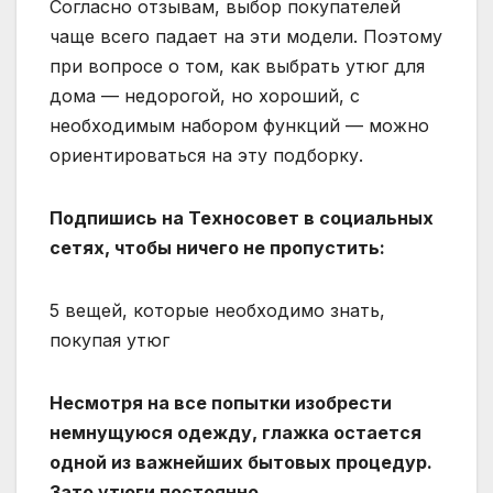
Согласно отзывам, выбор покупателей
чаще всего падает на эти модели. Поэтому
при вопросе о том, как выбрать утюг для
дома — недорогой, но хороший, с
необходимым набором функций — можно
ориентироваться на эту подборку.
Подпишись на Техносовет в социальных
сетях, чтобы ничего не пропустить:
5 вещей, которые необходимо знать,
покупая утюг
Несмотря на все попытки изобрести
немнущуюся одежду, глажка остается
одной из важнейших бытовых процедур.
Зато утюги постоянно