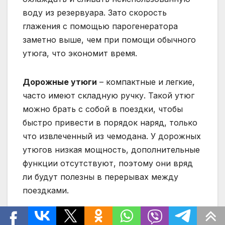
воду из резервуара. Зато скорость
глажения с помощью парогенератора
заметно выше, чем при помощи обычного
утюга, что экономит время.
Дорожные утюги
– компактные и легкие,
часто имеют складную ручку. Такой утюг
можно брать с собой в поездки, чтобы
быстро привести в порядок наряд, только
что извлеченный из чемодана. У дорожных
утюгов низкая мощность, дополнительные
функции отсутствуют, поэтому они вряд
ли будут полезны в перерывах между
поездками.
Беспроводные утюги
заряжаются на базе