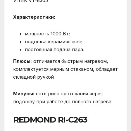
VITEK VT-8305
Характеристики:
мощность 1000 Вт;
подошва керамическая;
постоянная подача пара.
Плюсы:
отличается быстрым нагревом,
комплектуется мерным стаканом, обладает
складной ручкой
Минусы:
есть риск протекания через
подошву при работе до полного нагрева
REDMOND RI-C263