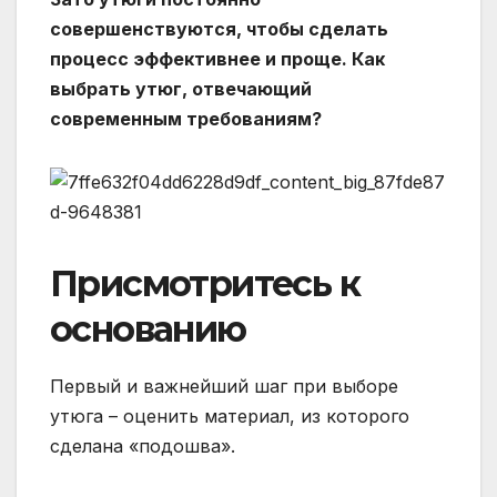
совершенствуются, чтобы сделать
процесс эффективнее и проще. Как
выбрать утюг, отвечающий
современным требованиям?
Присмотритесь к
основанию
Первый и важнейший шаг при выборе
утюга – оценить материал, из которого
сделана «подошва».