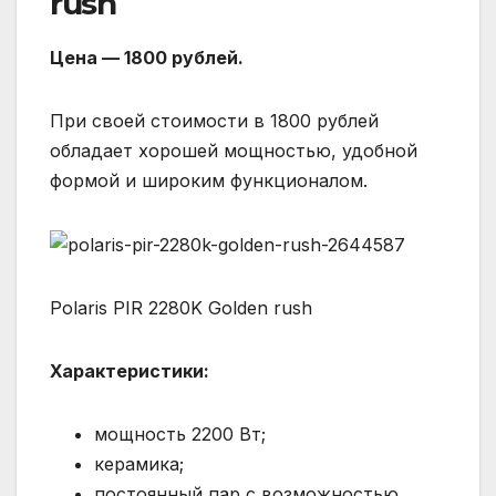
rush
Цена — 1800 рублей.
При своей стоимости в 1800 рублей
обладает хорошей мощностью, удобной
формой и широким функционалом.
Polaris PIR 2280K Golden rush
Характеристики:
мощность 2200 Вт;
керамика;
постоянный пар с возможностью