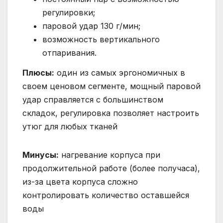
регулировки;
паровой удар 130 г/мин;
возможность вертикального
отпаривания.
Плюсы:
один из самых эргономичных в
своем ценовом сегменте, мощный паровой
удар справляется с большинством
складок, регулировка позволяет настроить
утюг для любых тканей
Минусы:
нагревание корпуса при
продолжительной работе (более получаса),
из-за цвета корпуса сложно
контролировать количество оставшейся
воды