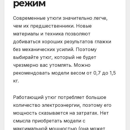
режим
Современные утюги значительно легче,
чем их предшественники. Новые
материалы и техника позволяют
добиваться хороших результатов глажки
без механических усилий. Поэтому
выбирайте утюг, который не будет
чрезмерно вас утомлять. Можно
рекомендовать модели весом от 0,7 до 1,5
кг.
Работающий утюг потребляет большое
количество электроэнергии, поэтому его
мощность сказывается на затратах. Нет
смысла приобретать модели с
максимальной мощностью (она может