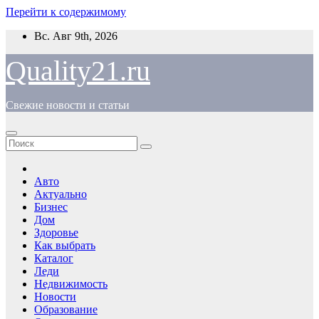
Перейти к содержимому
Вс. Авг 9th, 2026
Quality21.ru
Свежие новости и статьи
Авто
Актуально
Бизнес
Дом
Здоровье
Как выбрать
Каталог
Леди
Недвижимость
Новости
Образование