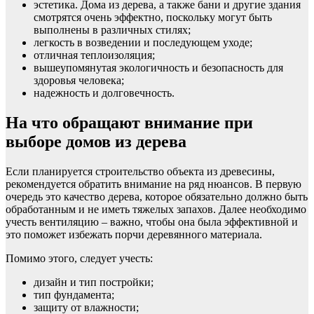
эстетика. Дома из дерева, а также бани и другие здания
смотрятся очень эффектно, поскольку могут быть
выполнены в различных стилях;
легкость в возведении и последующем уходе;
отличная теплоизоляция;
вышеупомянутая экологичность и безопасность для
здоровья человека;
надежность и долговечность.
На что обращают внимание при
выборе домов из дерева
Если планируется строительство объекта из древесины,
рекомендуется обратить внимание на ряд нюансов. В первую
очередь это качество дерева, которое обязательно должно быть
обработанным и не иметь тяжелых запахов. Далее необходимо
учесть вентиляцию – важно, чтобы она была эффективной и
это поможет избежать порчи деревянного материала.
Помимо этого, следует учесть:
дизайн и тип постройки;
тип фундамента;
защиту от влажности;