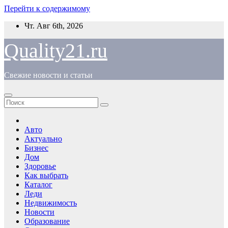
Перейти к содержимому
Чт. Авг 6th, 2026
Quality21.ru
Свежие новости и статьи
Авто
Актуально
Бизнес
Дом
Здоровье
Как выбрать
Каталог
Леди
Недвижимость
Новости
Образование