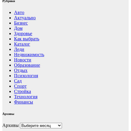
Рубрики
Авто
Актуально
Бизнес
Дом
Здоровье
Как выбрать
Каталог
Леди
Недвижимость
Новости
Образование
Отдых
Психология
Сад
Спорт
Стройка
Технология
Финансы
Архивы
Архивы