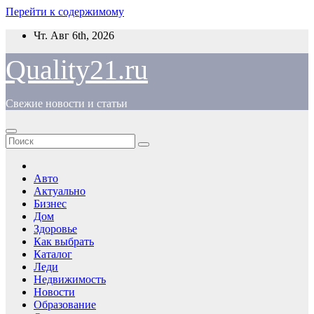
Перейти к содержимому
Чт. Авг 6th, 2026
Quality21.ru
Свежие новости и статьи
Авто
Актуально
Бизнес
Дом
Здоровье
Как выбрать
Каталог
Леди
Недвижимость
Новости
Образование