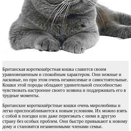
Британская короткошёрстная кошка славится своим
уравновешенным и спокойным характером. Они нежные и
ласковые, но при этом очень независимые и самостоятельные.
Кошки этой породы обладают удивительной способностью
чувствовать настроение своего хозяина и поддерживать его в
трудные моменты.
Британские короткошёрстные кошки очень миролюбивы и
легко приспосабливаются к новым условиям. Их можно взять
с собой в поездки или даже переезжать с ними в другую
страну без особых проблем. Они быстро привыкают к новому
дому и становятся незаменимыми членами семьи.