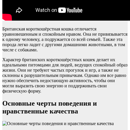
Британская короткошёрстная кошка отличается
уравновешенным и спокойным нравом. Она не привязывается
к одному человеку, а подружается со всей семьей. Также эта
порода легко ладит с другими домашними животными, в том
числе с собаками.
Характер британских короткошёрстных кошек делает их
идеальными питомцами для людей, ведущих спокойный образ
жизни. Они не требуют частых прогулок и игр, а также не
склонны к разрушительным привычкам. Однако им все равно
нужно обеспечить недостающую активность, чтобы они
могли выразить свою энергию и поддерживать свои
физическую форму.
Основные черты поведения и
нравственные качества