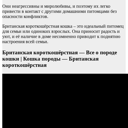
Они неагрессивны и миролюбивы, и поэтому их легко
привести в контакт с другими домашними питомцами без
опасности конфликтов.
Британская короткошёрстная кошка – это идеальный питомец
для семьи или одиноких взрослых. Она приносит радость и
уют, и её наличие в доме несомненно приводит к поднятию
настроения всей семьи.
Британская короткошёрстная — Все о породе
кошки | Кошка породы — Британская
короткошёрстная