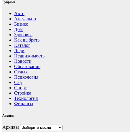
Рубрики
Авто
Актуально
Бизнес
Дом
Здоровье
Как выбрать
Каталог
Леди
Недвижимость
Новости
Образование
Отдых
Психология
Сад
Спорт
Стройка
Технология
Финансы
Архивы
Архивы