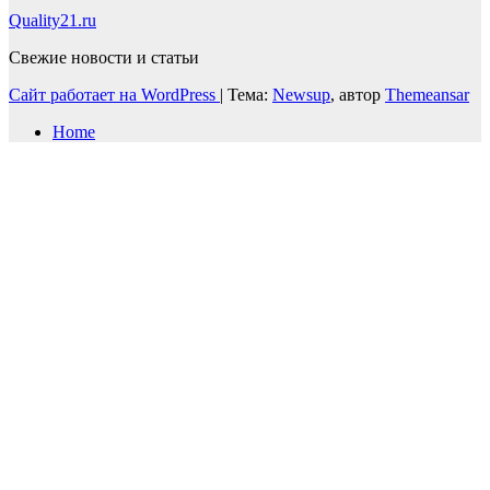
Quality21.ru
Свежие новости и статьи
Сайт работает на WordPress
|
Тема:
Newsup
, автор
Themeansar
Home