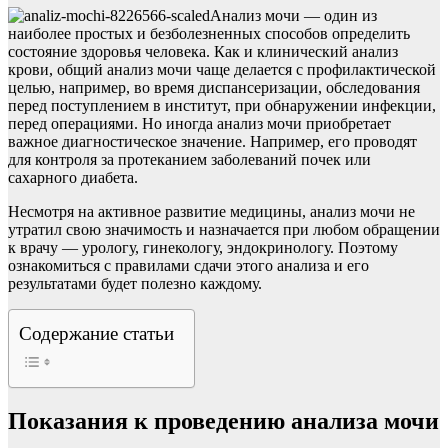
Анализ мочи — один из
наиболее простых и безболезненных способов определить
состояние здоровья человека. Как и клинический анализ
крови, общий анализ мочи чаще делается с профилактической
целью, например, во время диспансеризации, обследования
перед поступлением в институт, при обнаружении инфекции,
перед операциями. Но иногда анализ мочи приобретает
важное диагностическое значение. Например, его проводят
для контроля за протеканием заболеваний почек или
сахарного диабета.
Несмотря на активное развитие медицины, анализ мочи не
утратил свою значимость и назначается при любом обращении
к врачу — урологу, гинекологу, эндокринологу. Поэтому
ознакомиться с правилами сдачи этого анализа и его
результатами будет полезно каждому.
Содержание статьи
Показания к проведению анализа мочи