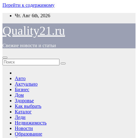
Перейти к содержимому
Чт. Авг 6th, 2026
Quality21.ru
Свежие новости и статьи
Авто
Актуально
Бизнес
Дом
Здоровье
Как выбрать
Каталог
Леди
Недвижимость
Новости
Образование