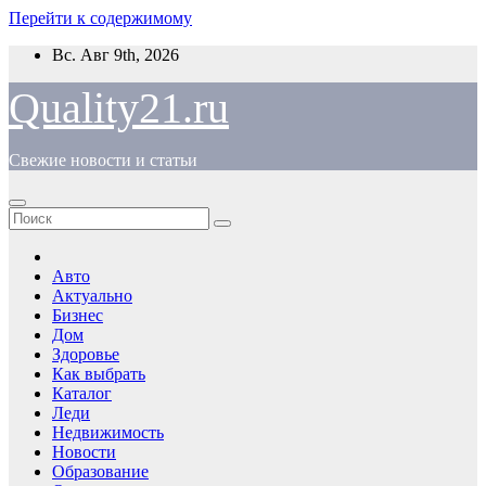
Перейти к содержимому
Вс. Авг 9th, 2026
Quality21.ru
Свежие новости и статьи
Авто
Актуально
Бизнес
Дом
Здоровье
Как выбрать
Каталог
Леди
Недвижимость
Новости
Образование