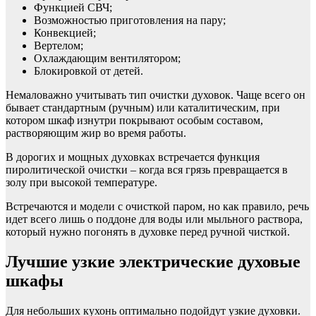
Функцией СВЧ;
Возможностью приготовления на пару;
Конвекцией;
Вертелом;
Охлаждающим вентилятором;
Блокировкой от детей.
Немаловажно учитывать тип очистки духовок. Чаще всего он
бывает стандартным (ручным) или каталитическим, при
котором шкаф изнутри покрывают особым составом,
растворяющим жир во время работы.
В дорогих и мощных духовках встречается функция
пиролитической очистки – когда вся грязь превращается в
золу при высокой температуре.
Встречаются и модели с очисткой паром, но как правило, речь
идет всего лишь о поддоне для воды или мыльного раствора,
который нужно погонять в духовке перед ручной чисткой.
Лучшие узкие электрические духовые
шкафы
Для небольших кухонь оптимально подойдут узкие духовки.