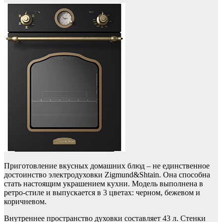
Приготовление вкусных домашних блюд – не единственное
достоинство электродуховки Zigmund&Shtain. Она способна
стать настоящим украшением кухни. Модель выполнена в
ретро-стиле и выпускается в 3 цветах: черном, бежевом и
коричневом.
Внутреннее пространство духовки составляет 43 л. Стенки