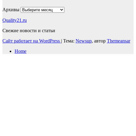
Архивы
Quality21.ru
Свежие новости и статьи
Сайт работает на WordPress
|
Тема:
Newsup
, автор
Themeansar
Home