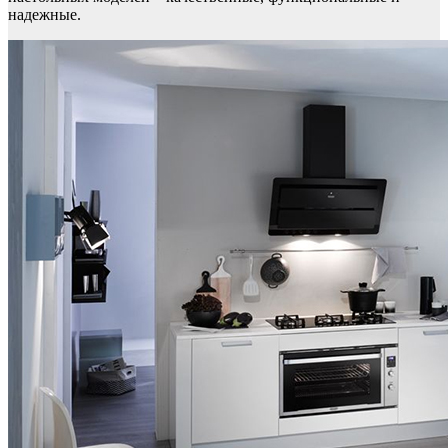
надежные.