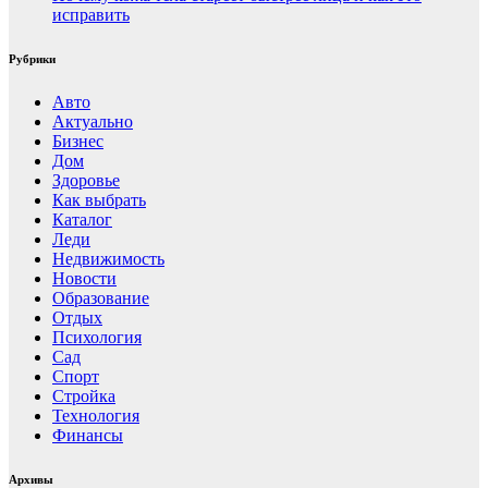
исправить
Рубрики
Авто
Актуально
Бизнес
Дом
Здоровье
Как выбрать
Каталог
Леди
Недвижимость
Новости
Образование
Отдых
Психология
Сад
Спорт
Стройка
Технология
Финансы
Архивы