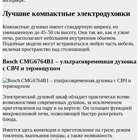
интерьере.
Лучшие компактные электродуховки
Компактные духовки имеют стандартную ширину, но
уменьшенную до 45–50 см высоту. Они так же, как и узкие
печи, располагают небольшим внутренним объемом.
Подобные модели могут встраиваться в любую часть мебели,
включая пространство над столешницей.
Bosch CMG6764B1 – ультрасовременная духовка
с СВЧ и термощупом
Электрический духовой шкаф обладает практически всеми
возможностями современных духовок, за исключением
приготовления на пару и на вертеле. Он оснащен функцией
микроволновой печи, позволяющей быстро разогревать
блюда.
Имеется здесь конвекция и приготовление на гриле, режим
томления, выпекания пиццы, а также возможность