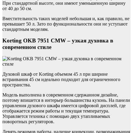
При стандартной высоте, они имеют уменьшенную ширину
от 40 до 50 см.
Вместительность таких моделей небольшая и, как правило, не
превышает 50 л. Зато по функциональности они не уступают
стандартным моделям.
Korting OKB 7951 CMW – узкая духовка в
современном стиле
Духовой шкаф от Korting объемом 45 л при ширине
встраивания 45 см идеально подходит для ограниченного
пространства.
Модель выполнена в современном сдержанном дизайне,
поэтому впишется в интерьер большинства кухонь. На панели
управления духового шкафа имеется цифровой дисплей, где
отображается режим работы и текущая температура.
Управляется техника с помощью двух утапливаемых
поворотных регуляторов.
Девять режимов работы, наличие конвекции, размораживания