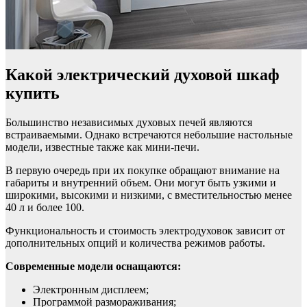
Какой электрический духовой шкаф
купить
Большинство независимых духовых печей являются
встраиваемыми. Однако встречаются небольшие настольные
модели, известные также как мини-печи.
В первую очередь при их покупке обращают внимание на
габариты и внутренний объем. Они могут быть узкими и
широкими, высокими и низкими, с вместительностью менее
40 л и более 100.
Функциональность и стоимость электродуховок зависит от
дополнительных опций и количества режимов работы.
Современные модели оснащаются:
Электронным дисплеем;
Программой размораживания;